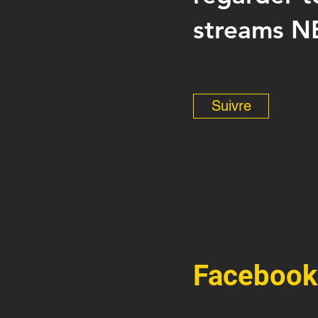
streams NE
Suivre
Facebook