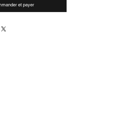
mander et payer