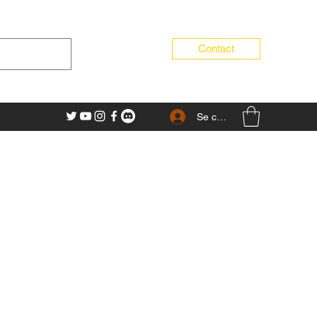
Contact
Se connecter