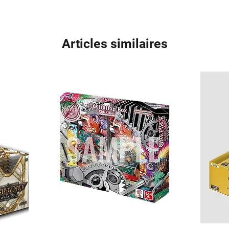
Articles similaires