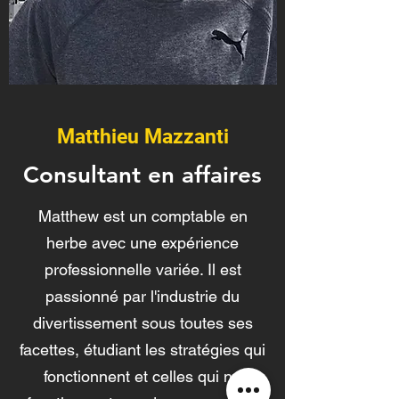
Matthieu Mazzanti
Consultant en affaires
Matthew est un comptable en
herbe avec une expérience
professionnelle variée. Il est
passionné par l'industrie du
divertissement sous toutes ses
facettes, étudiant les stratégies qui
fonctionnent et celles qui ne