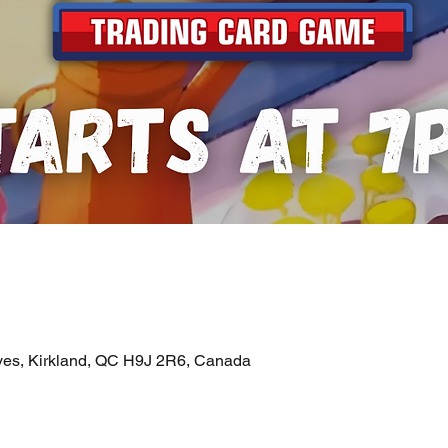
ves, Kirkland, QC H9J 2R6, Canada