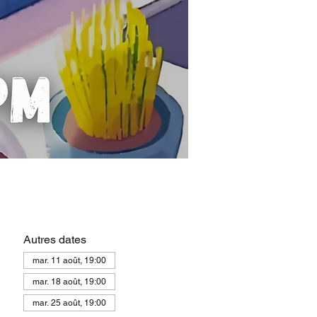
Autres dates
mar. 11 août, 19:00
mar. 18 août, 19:00
mar. 25 août, 19:00