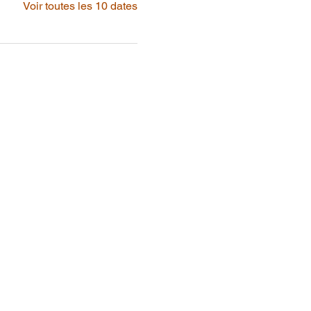
Voir toutes les 10 dates