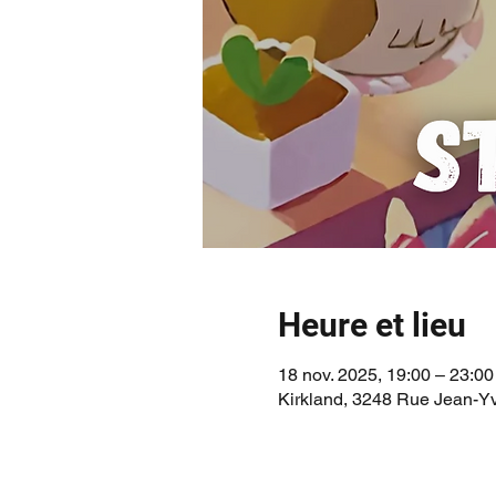
Heure et lieu
18 nov. 2025, 19:00 – 23:00
Kirkland, 3248 Rue Jean-Y