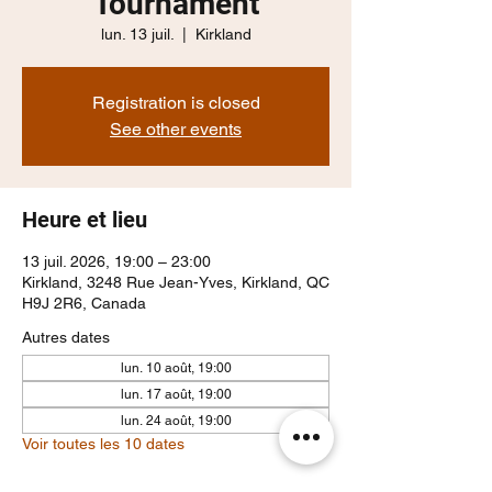
Tournament
lun. 13 juil.
  |  
Kirkland
Registration is closed
See other events
Heure et lieu
13 juil. 2026, 19:00 – 23:00
Kirkland, 3248 Rue Jean-Yves, Kirkland, QC
H9J 2R6, Canada
Autres dates
lun. 10 août, 19:00
lun. 17 août, 19:00
lun. 24 août, 19:00
Voir toutes les 10 dates