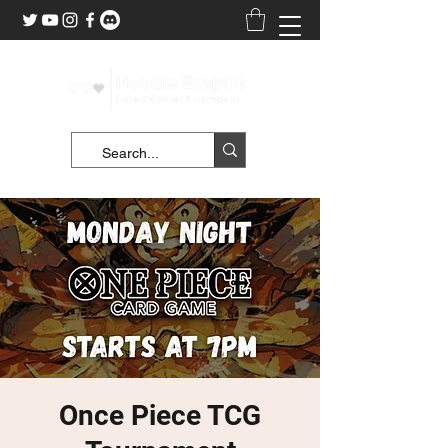
Once Piece TCG