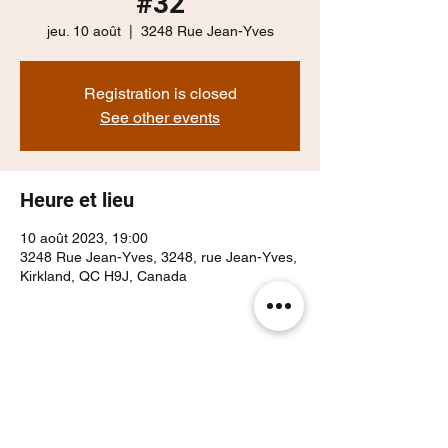
#32
jeu. 10 août
  |  
3248 Rue Jean-Yves
Registration is closed
See other events
Heure et lieu
10 août 2023, 19:00
3248 Rue Jean-Yves, 3248, rue Jean-Yves,
Kirkland, QC H9J, Canada
Partager cet événement