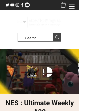
NES : Ultimate Weekly