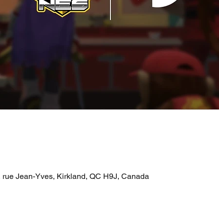
 rue Jean-Yves, Kirkland, QC H9J, Canada