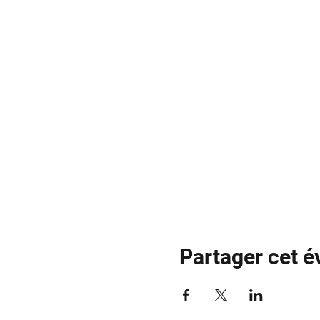
Partager cet 