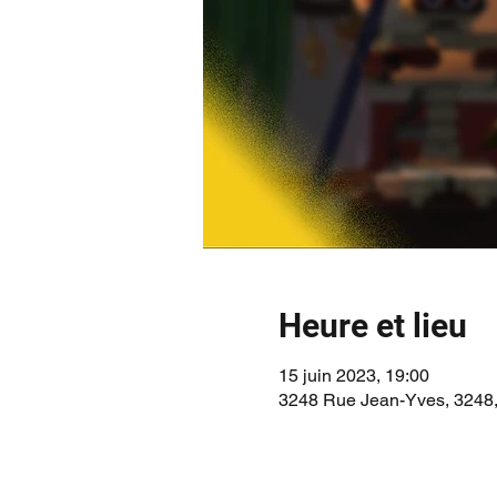
Heure et lieu
15 juin 2023, 19:00
3248 Rue Jean-Yves, 3248,