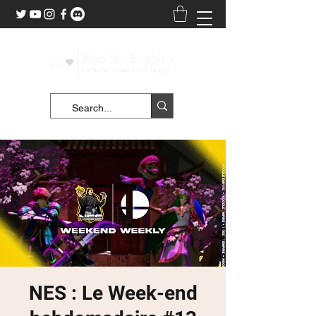
NES : Le Week-end