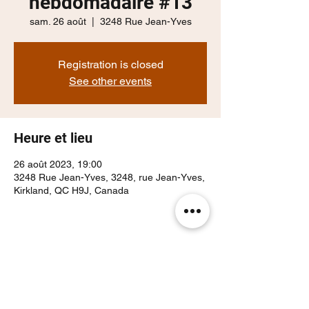
hebdomadaire #13
sam. 26 août
  |  
3248 Rue Jean-Yves
Registration is closed
See other events
Heure et lieu
26 août 2023, 19:00
3248 Rue Jean-Yves, 3248, rue Jean-Yves,
Kirkland, QC H9J, Canada
Partager cet événement