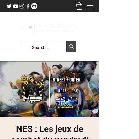
NES : Les jeux de