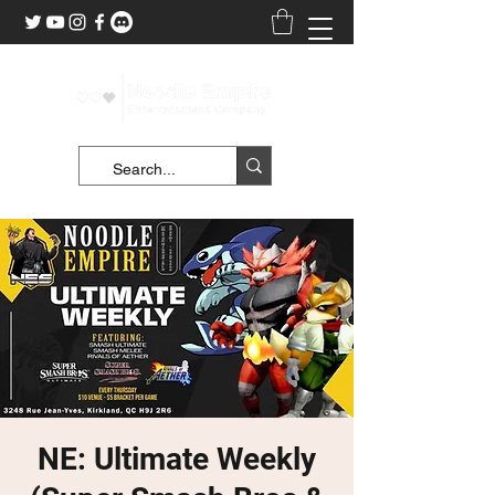
NE: Ultimate Weekly