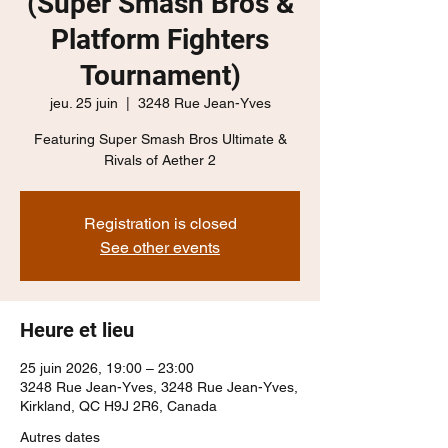
(Super Smash Bros &
Platform Fighters
Tournament)
jeu. 25 juin
  |  
3248 Rue Jean-Yves
Featuring Super Smash Bros Ultimate &
Rivals of Aether 2
Registration is closed
See other events
Heure et lieu
25 juin 2026, 19:00 – 23:00
3248 Rue Jean-Yves, 3248 Rue Jean-Yves,
Kirkland, QC H9J 2R6, Canada
Autres dates