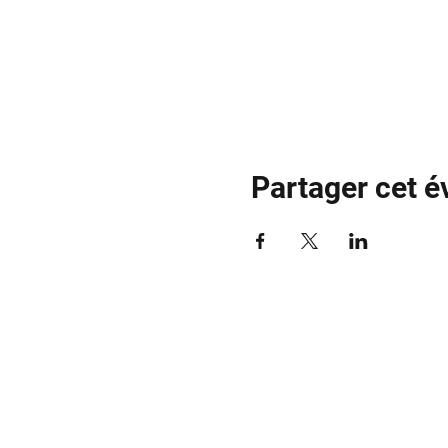
Partager cet 