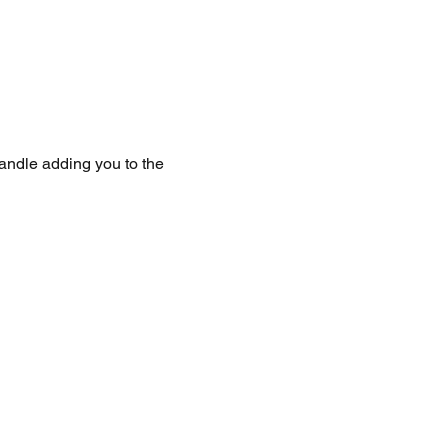
handle adding you to the 