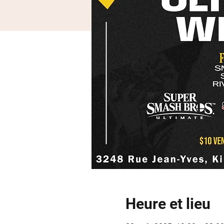
Heure et lieu