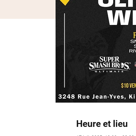
Heure et lieu