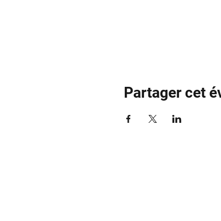
Partager cet 