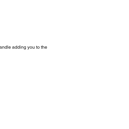
handle adding you to the 