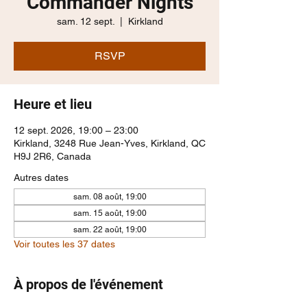
Commander Nights
sam. 12 sept.
  |  
Kirkland
RSVP
Heure et lieu
12 sept. 2026, 19:00 – 23:00
Kirkland, 3248 Rue Jean-Yves, Kirkland, QC
H9J 2R6, Canada
Autres dates
sam. 08 août, 19:00
sam. 15 août, 19:00
sam. 22 août, 19:00
Voir toutes les 37 dates
À propos de l'événement