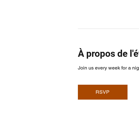
À propos de l
Join us every week for a nig
RSVP