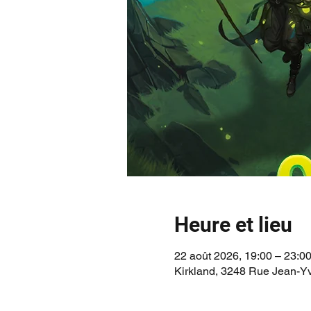
Heure et lieu
22 août 2026, 19:00 – 23:0
Kirkland, 3248 Rue Jean-Y