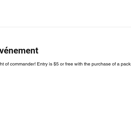
'événement
ht of commander! Entry is $5 or free with the purchase of a pack