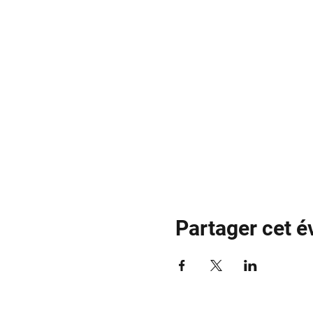
Partager cet 