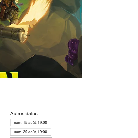
Autres dates
sam. 15 août, 19:00
sam. 29 août, 19:00