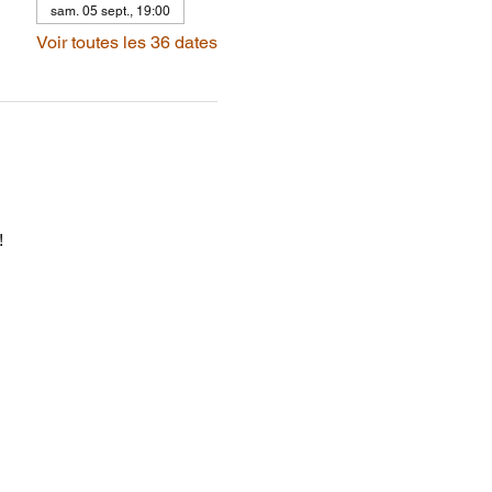
sam. 05 sept., 19:00
Voir toutes les 36 dates
!