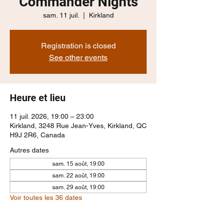
Commander Nights
sam. 11 juil.
  |  
Kirkland
Registration is closed
See other events
Heure et lieu
11 juil. 2026, 19:00 – 23:00
Kirkland, 3248 Rue Jean-Yves, Kirkland, QC
H9J 2R6, Canada
Autres dates
sam. 15 août, 19:00
sam. 22 août, 19:00
sam. 29 août, 19:00
Voir toutes les 36 dates