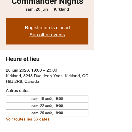
Commander Nights
sam. 20 juin
  |  
Kirkland
Registration is closed
See other events
Heure et lieu
20 juin 2026, 19:00 – 23:00
Kirkland, 3248 Rue Jean-Yves, Kirkland, QC
H9J 2R6, Canada
Autres dates
sam. 15 août, 19:00
sam. 22 août, 19:00
sam. 29 août, 19:00
Voir toutes les 36 dates