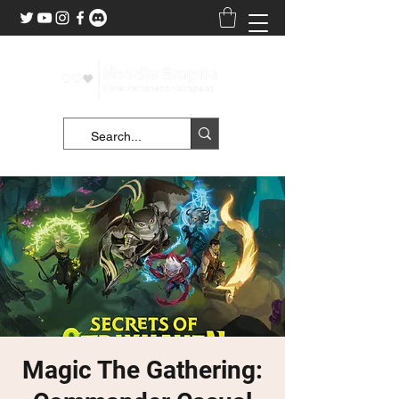
Magic The Gathering: