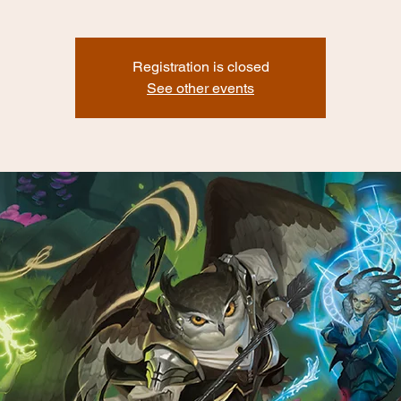
Registration is closed
See other events