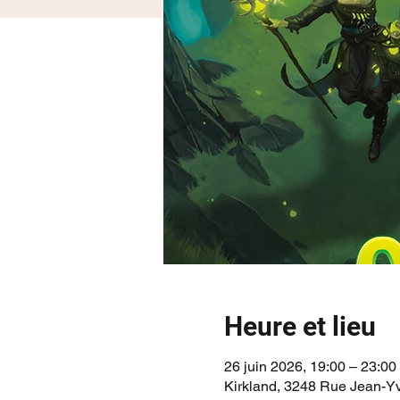
Heure et lieu
26 juin 2026, 19:00 – 23:00
Kirkland, 3248 Rue Jean-Y