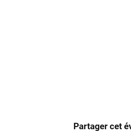
Partager cet 