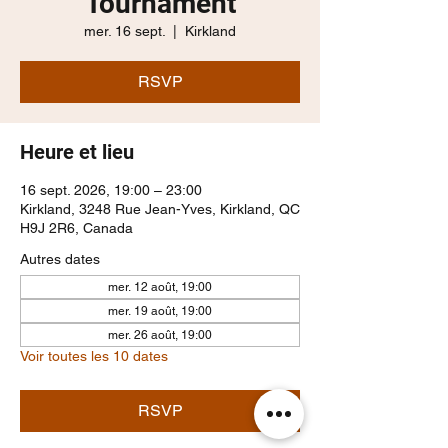
Tournament
mer. 16 sept.
  |  
Kirkland
RSVP
Heure et lieu
16 sept. 2026, 19:00 – 23:00
Kirkland, 3248 Rue Jean-Yves, Kirkland, QC
H9J 2R6, Canada
Autres dates
mer. 12 août, 19:00
mer. 19 août, 19:00
mer. 26 août, 19:00
Voir toutes les 10 dates
RSVP