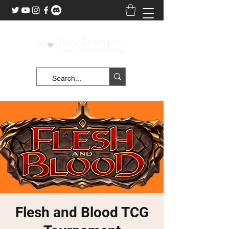
Flesh and Blood TCG