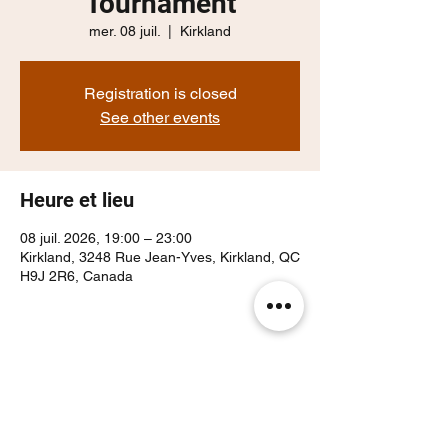
Tournament
mer. 08 juil.
  |  
Kirkland
Registration is closed
See other events
Heure et lieu
08 juil. 2026, 19:00 – 23:00
Kirkland, 3248 Rue Jean-Yves, Kirkland, QC
H9J 2R6, Canada
Partager cet événement