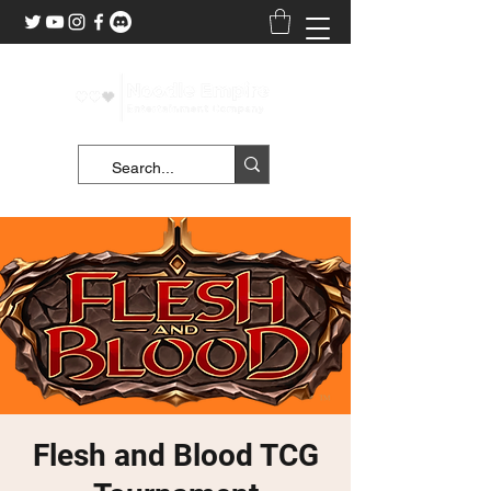
Flesh and Blood TCG