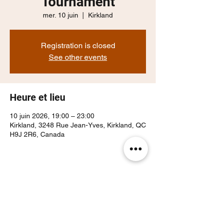
Tournament
mer. 10 juin
  |  
Kirkland
Registration is closed
See other events
Heure et lieu
10 juin 2026, 19:00 – 23:00
Kirkland, 3248 Rue Jean-Yves, Kirkland, QC
H9J 2R6, Canada
Partager cet événement