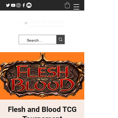
Flesh and Blood TCG