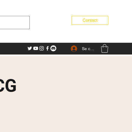
Contact
Se connecter
CG