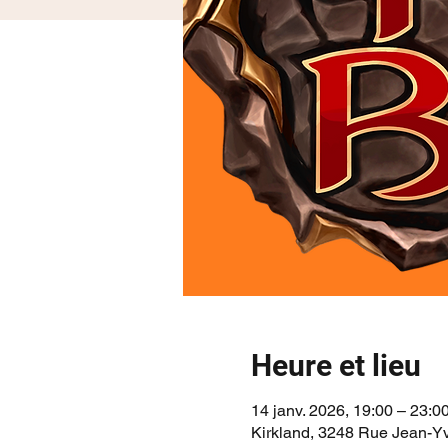
Heure et lieu
14 janv. 2026, 19:00 – 23:0
Kirkland, 3248 Rue Jean-Y